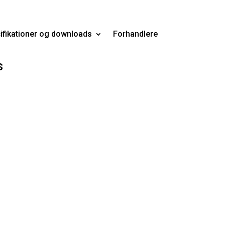
ifikationer og downloads
Forhandlere
s