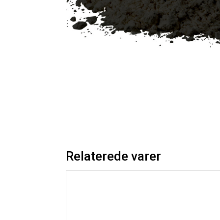
Relaterede varer